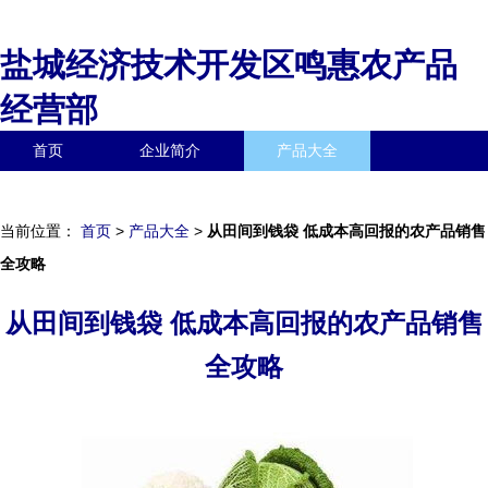
盐城经济技术开发区鸣惠农产品
经营部
首页
企业简介
产品大全
联系我们
企业信息
访客留言
当前位置：
首页
>
产品大全
>
从田间到钱袋 低成本高回报的农产品销售
全攻略
从田间到钱袋 低成本高回报的农产品销售
全攻略