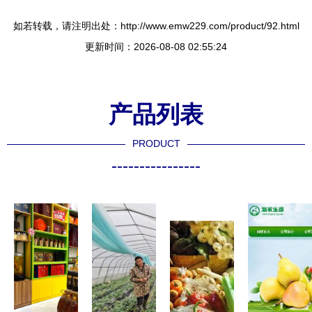
如若转载，请注明出处：http://www.emw229.com/product/92.html
更新时间：2026-08-08 02:55:24
产品列表
PRODUCT
----------------