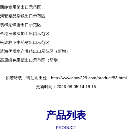
西岭食用菌出口示范区
河套精品杂粮出口示范区
翡翠湖蜂蜜出口示范区
金穗玉米深加工出口示范区
松涛林下中药材出口示范区
滨海优质水产养殖出口示范区（新增）
高原绿色果蔬出口示范区（新增）
如若转载，请注明出处：http://www.emw229.com/product/83.html
更新时间：2026-08-05 14:19:15
产品列表
PRODUCT