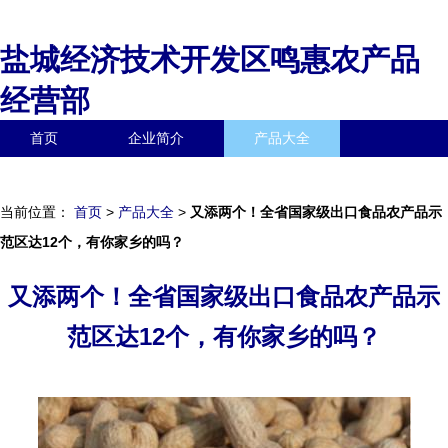
盐城经济技术开发区鸣惠农产品
经营部
首页
企业简介
产品大全
联系我们
企业信息
访客留言
当前位置：
首页
>
产品大全
>
又添两个！全省国家级出口食品农产品示
范区达12个，有你家乡的吗？
又添两个！全省国家级出口食品农产品示
范区达12个，有你家乡的吗？