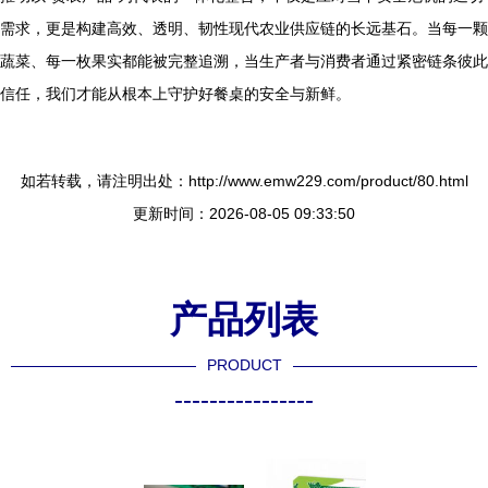
需求，更是构建高效、透明、韧性现代农业供应链的长远基石。当每一颗
蔬菜、每一枚果实都能被完整追溯，当生产者与消费者通过紧密链条彼此
信任，我们才能从根本上守护好餐桌的安全与新鲜。
如若转载，请注明出处：http://www.emw229.com/product/80.html
更新时间：2026-08-05 09:33:50
产品列表
PRODUCT
----------------