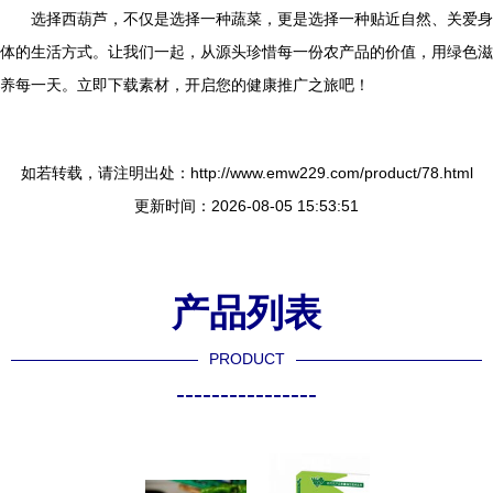
选择西葫芦，不仅是选择一种蔬菜，更是选择一种贴近自然、关爱身
体的生活方式。让我们一起，从源头珍惜每一份农产品的价值，用绿色滋
养每一天。立即下载素材，开启您的健康推广之旅吧！
如若转载，请注明出处：http://www.emw229.com/product/78.html
更新时间：2026-08-05 15:53:51
产品列表
PRODUCT
----------------