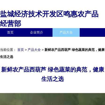
盐城经济技术开发区鸣惠农产品
经营部
首页
企业简介
产品大全
联系我们
企业信息
访客留言
当前位置：
首页
>
产品大全
>
新鲜农产品西葫芦 绿色蔬菜的典范，健康
生活之选
新鲜农产品西葫芦 绿色蔬菜的典范，健康
生活之选