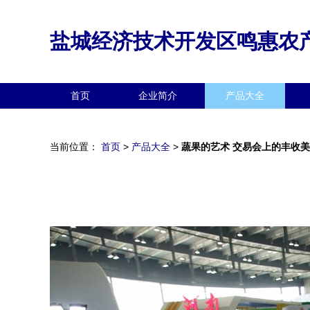
盐城经济技术开发区鸣惠农
首页
企业简介
产品大全
当前位置：
首页
>
产品大全
>
蔬果的艺术 交易会上的丰收