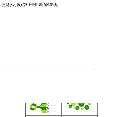
，更是乡村振兴路上最明媚的风景线。