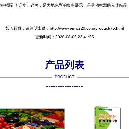
体验中得到了升华。这美，是大地色彩的集中展示，是劳动智慧的立体结晶
如若转载，请注明出处：http://www.emw229.com/product/75.html
更新时间：2026-08-05 23:41:55
产品列表
PRODUCT
----------------