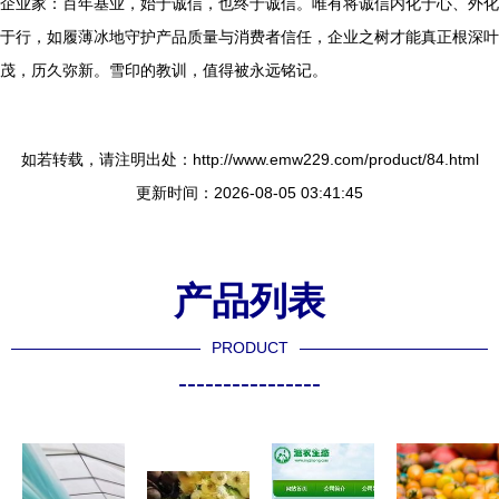
企业家：百年基业，始于诚信，也终于诚信。唯有将诚信内化于心、外化
于行，如履薄冰地守护产品质量与消费者信任，企业之树才能真正根深叶
茂，历久弥新。雪印的教训，值得被永远铭记。
如若转载，请注明出处：http://www.emw229.com/product/84.html
更新时间：2026-08-05 03:41:45
产品列表
PRODUCT
----------------