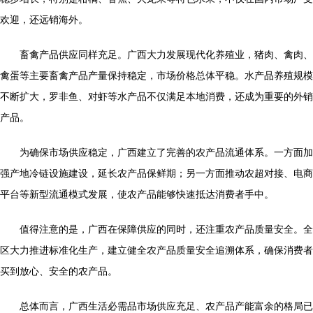
欢迎，还远销海外。
畜禽产品供应同样充足。广西大力发展现代化养殖业，猪肉、禽肉、
禽蛋等主要畜禽产品产量保持稳定，市场价格总体平稳。水产品养殖规模
不断扩大，罗非鱼、对虾等水产品不仅满足本地消费，还成为重要的外销
产品。
为确保市场供应稳定，广西建立了完善的农产品流通体系。一方面加
强产地冷链设施建设，延长农产品保鲜期；另一方面推动农超对接、电商
平台等新型流通模式发展，使农产品能够快速抵达消费者手中。
值得注意的是，广西在保障供应的同时，还注重农产品质量安全。全
区大力推进标准化生产，建立健全农产品质量安全追溯体系，确保消费者
买到放心、安全的农产品。
总体而言，广西生活必需品市场供应充足、农产品产能富余的格局已