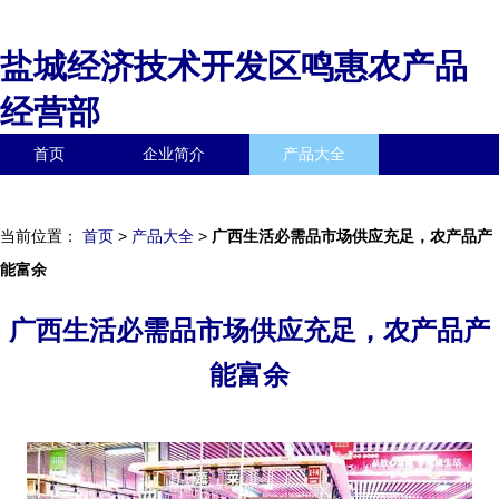
盐城经济技术开发区鸣惠农产品
经营部
首页
企业简介
产品大全
联系我们
企业信息
访客留言
当前位置：
首页
>
产品大全
>
广西生活必需品市场供应充足，农产品产
能富余
广西生活必需品市场供应充足，农产品产
能富余