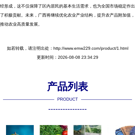
经形成，这不仅保障了区内居民的基本生活需求，也为全国市场稳定作出
了积极贡献。未来，广西将继续优化农业产业结构，提升农产品附加值，
推动农业高质量发展。
如若转载，请注明出处：http://www.emw229.com/product/1.html
更新时间：2026-08-08 23:34:29
产品列表
PRODUCT
----------------